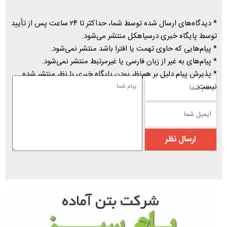
* دیدگاه‌های ارسال شده توسط شما، حداکثر تا ۲۴ ساعت پس از تأیید
توسط پایگاه خبری درسیاهکل منتشر می‌شود.
* پیام‌هایی که حاوی تهمت یا افترا باشد منتشر نمی‌شود.
* پیام‌های به غیر از زبان فارسی یا غیرمرتبط منتشر نمی‌شود.
* پذیرش پیام دلیل بر هم‌نظر بودن پایگاه خبری با نظر منتشر شده
نیست.