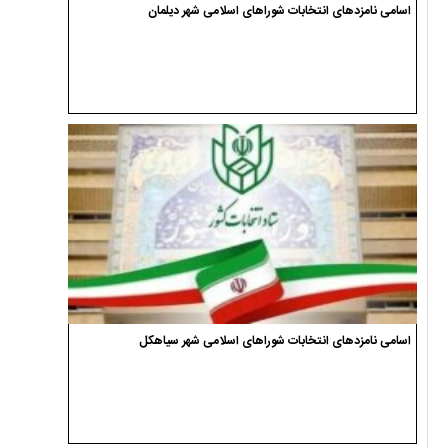
اسامی نامزدهای انتخابات شوراهای اسلامی شهر دیلمان
اسامی نامزدهای انتخابات شوراهای اسلامی شهر سیاهکل