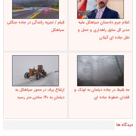
اعلام جرم دادستان سیاهکل علیه
فیلم / تجربه رانندگی در جاده جنگلی
مدیر کل سابق راهداری و حمل و
سیاهکل
نقل جاده ای گیلان
مه غلیظ در جاده دیلمان به لونک و
ارتفاع برف در محور سیاهکل به
فقدان خطوط جاده ای
دیلمان به ۱۴۰ سانتی متر رسید
دیدگاه ها