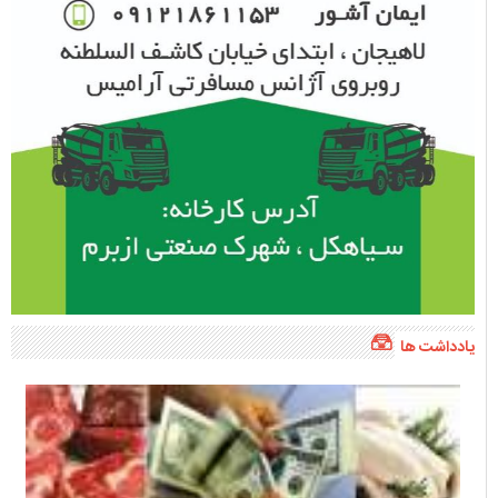
یادداشت ها