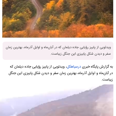
ویدئویی از پاییز رؤیایی جاده دیلمان که در آبان‌ماه و اوایل آذرماه، بهترین زمان
سفر و دیدن شکل پاییزی این جنگل زیباست.
به گزارش پایگاه خبری
درسیاهکل
، ویدئویی از پاییز رؤیایی جاده دیلمان که
در آبان‌ماه و اوایل آذرماه، بهترین زمان سفر و دیدن شکل پاییزی این جنگل
زیباست.