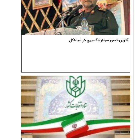
آخرین حضور سردار تنگسیری در سیاهکل