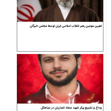
تعیین سومین رهبر انقلاب اسلامی ایران توسط مجلس خبرگان
وداع و تشییع پیکر شهید سجاد انصاریان در سیاهکل