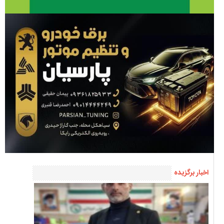
اخبار برگزیده