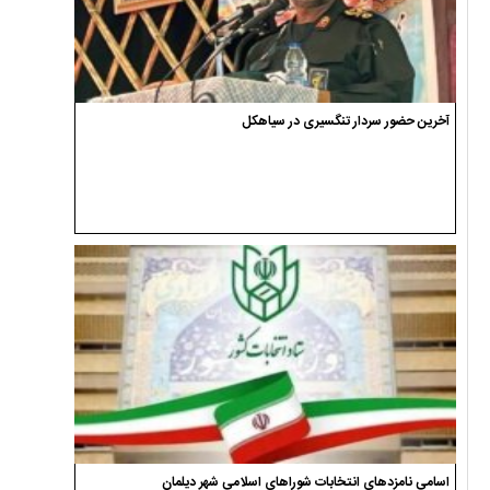
آخرین حضور سردار تنگسیری در سیاهکل
اسامی نامزدهای انتخابات شوراهای اسلامی شهر دیلمان