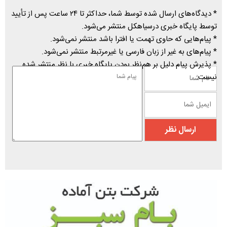
* دیدگاه‌های ارسال شده توسط شما، حداکثر تا ۲۴ ساعت پس از تأیید
توسط پایگاه خبری درسیاهکل منتشر می‌شود.
* پیام‌هایی که حاوی تهمت یا افترا باشد منتشر نمی‌شود.
* پیام‌های به غیر از زبان فارسی یا غیرمرتبط منتشر نمی‌شود.
* پذیرش پیام دلیل بر هم‌نظر بودن پایگاه خبری با نظر منتشر شده
نیست.