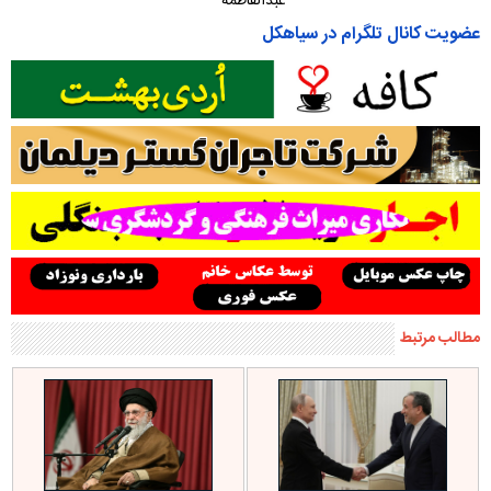
عبدالفاطمه
عضویت کانال تلگرام در سیاهکل
مطالب مرتبط