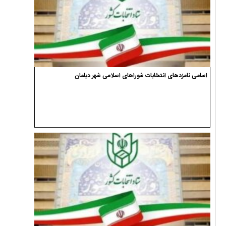
اسامی نامزدهای انتخابات شوراهای اسلامی شهر دیلمان