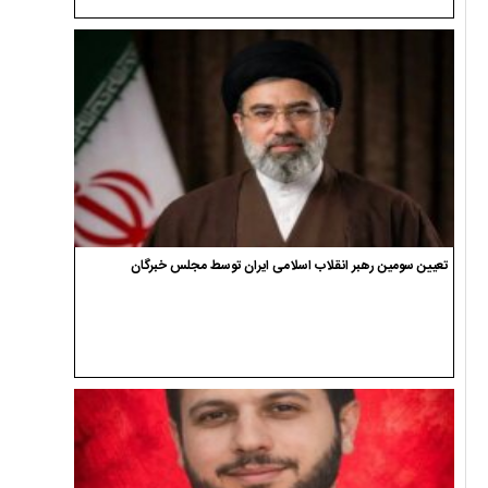
تعیین سومین رهبر انقلاب اسلامی ایران توسط مجلس خبرگان