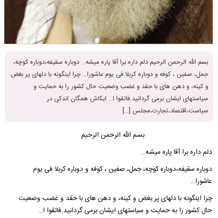
بسم الله الرحمن الرحیم دلم داره برا آقا پاره میشه… دوباره سقیفه،دوباره کوچه،
جمل، صفین ، کوفه و دوباره کربلا فی یوم عاشورا… چرا اینگونه با دلهای پر بغض
و کینه، و دهن های با حقد و غضب وضعیت حال کشور را به حمایت و
سیاستهای ایشان برمی گردانید.فاتقوا ا… ایکاش همگان اندکی در
سیاست،اقتصاد،تجارت،مجلس […]
بسم الله الرحمن الرحیم
دلم داره برا آقا پاره میشه…
دوباره سقیفه،دوباره کوچه، جمل، صفین ، کوفه و دوباره کربلا فی یوم
عاشورا…
چرا اینگونه با دلهای پر بغض و کینه، و دهن های با حقد و غضب وضعیت
حال کشور را به حمایت و سیاستهای ایشان برمی گردانید.فاتقوا ا…