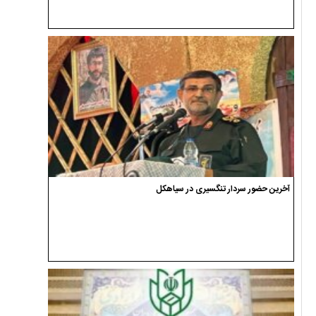
آخرین حضور سردار تنگسیری در سیاهکل