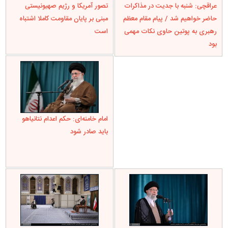
عراقچی: شنبه با جدیت در مذاکرات
تصور آمریکا و رژیم صهیونیستی
حاضر خواهیم شد / پیام مقام معظم
مبنی بر پایان مقاومت کاملا اشتباه
رهبری به پوتین حاوی نکات مهمی
است
بود
امام خامنه‌ای: حکم اعدام نتانیاهو
باید صادر شود