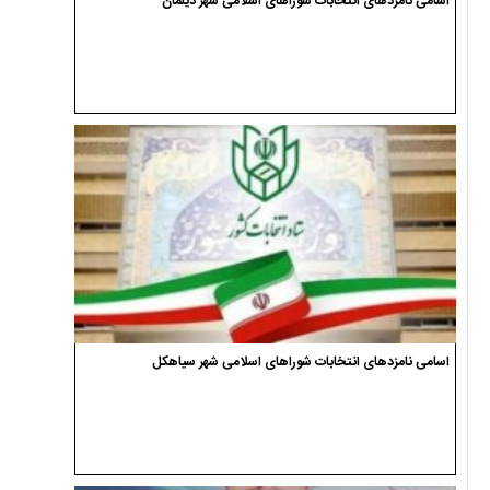
اسامی نامزدهای انتخابات شوراهای اسلامی شهر دیلمان
اسامی نامزدهای انتخابات شوراهای اسلامی شهر سیاهکل