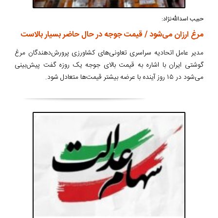
حبیب اسدالله‌نژاد:
مرغ ارزان می‌شود / قیمت جوجه در حال حاضر بسیار بالاست
مدیر عامل اتحادیه سراسری تعاونی‌های کشاورزی پرورش‌دهندگان مرغ
گوشتی ایران با اشاره به قیمت بالای جوجه یک روزه گفت پیش‌بینی
می‌شود در ۱۵ روز آینده با عرضه بیشتر قیمت‌ها متعادل شود.