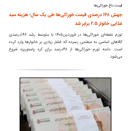
قیمت داغ خوراکی‌ها
جهش ۱۴۸ درصدی قیمت خوراکی‌ها طی یک سال؛ هزینه سبد
غذایی خانوار ۲.۵ برابر شد
تورم نقطه‌ای خوراکی‌ها در فروردین۱۴۰۵ با متوسط رشد ۱۴۸درصدی
کالاهای اساسی به سطحی رسیده که فشار زیادی بر خانوارها وارد کرده
است. دامنه تورم خوراکی‌ها از ۴۸درصد برای کره پاستوریزه شروع
می‌شود.