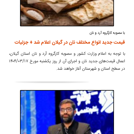
با مصوبه کارگروه آرد و نان
قیمت جدید انواع مختلف نان در گیلان اعلام شد + جزئیات
با توجه به اعلام وزارت کشور و مصوبه کارگروه آرد و نان استان گیلان،
اعمال قیمت‌های جدید نان و اجرای آن از روز یکشنبه مورخ ۱۴۰۴/۰۳/۱۷
در سطح استان و شهرستان آغاز خواهد شد.