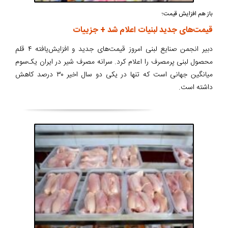
باز هم افزایش قیمت؛
قیمت‌های جدید لبنیات اعلام شد + جزییات
دبیر انجمن صنایع لبنی امروز قیمت‌های جدید و افزایش‌یافته ۴ قلم
محصول لبنی پرمصرف را اعلام کرد. سرانه مصرف شیر در ایران یک‌سوم
میانگین جهانی است که تنها در یکی دو سال اخیر ۳۰ درصد کاهش
داشته است.