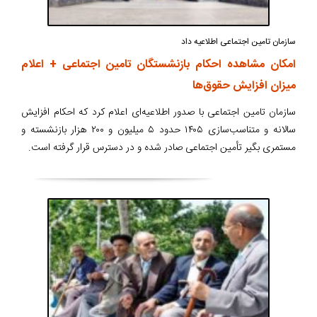
سازمان تامین اجتماعی اطلاعیه داد
امکان مشاهده احکام بازنشستگان تامین اجتماعی + اعلام
میزان افزایش حقوق‌ها
سازمان تامین اجتماعی با صدور اطلاعیه‌ای اعلام کرد که احکام افزایش
سالانه و متناسب‌سازی ۱۴۰۵ حدود ۵ میلیون و ۲۰۰ هزار بازنشسته و
مستمری بگیر تأمین اجتماعی صادر شده و در دسترس قرار گرفته است.