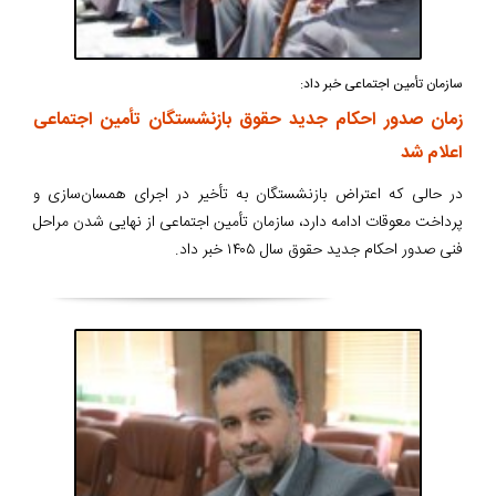
سازمان تأمین اجتماعی خبر داد:
زمان صدور احکام جدید حقوق بازنشستگان تأمین اجتماعی
اعلام شد
در حالی که اعتراض بازنشستگان به تأخیر در اجرای همسان‌سازی و
پرداخت معوقات ادامه دارد، سازمان تأمین اجتماعی از نهایی شدن مراحل
فنی صدور احکام جدید حقوق سال ۱۴۰۵ خبر داد.