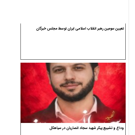
تعیین سومین رهبر انقلاب اسلامی ایران توسط مجلس خبرگان
وداع و تشییع پیکر شهید سجاد انصاریان در سیاهکل