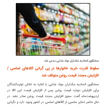
سخنگوی اتحادیه بنکداران مواد غذایی مدعی شد:
سقوط قدرت خرید خانوارها در پی گرانی کالاهای اساسی /
افزایش مجدد قیمت روغن متوقف شد
سخنگوی اتحادیه بنکداران مواد غذایی با اشاره به تلاش تولیدکنندگان
برای افزایش دوباره قیمت روغن پس از افزایش قیمت این کالا در
اردیبهشت‌ماه، گفت: مجوز افزایش مجدد قیمت روغن صادر نشد. در
حال حاضر ذخایر مناسبی از کالاهای اساسی در کشور وجود دارد و نگرانی