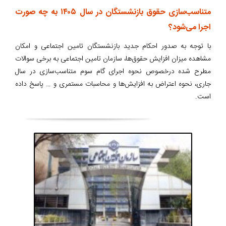
متناسب‌سازی حقوق بازنشستگان در سال ۱۴۰۵ به چه صورت
اجرا می‌شود؟
با توجه به صدور احکام جدید بازنشستگان تامین اجتماعی و امکان
مشاهده میزان افزایش حقوق‌ها، سازمان تامین اجتماعی به برخی سوالات
مطرح شده درخصوص نحوه اجرای گام سوم متناسب‌سازی در سال
جاری، نحوه اعتراض به افزایش‌ها و محاسبات مستمری و … پاسخ داده
است.