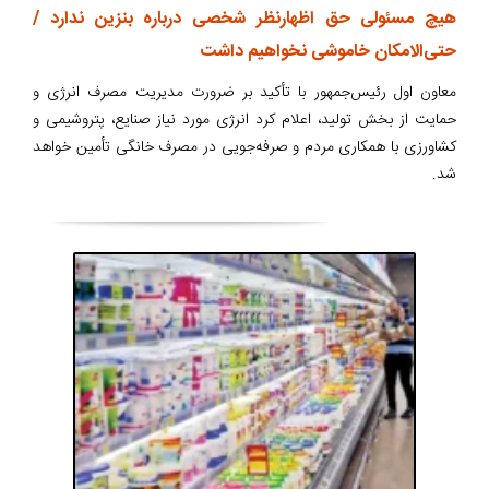
هیچ مسئولی حق اظهارنظر شخصی درباره بنزین ندارد /
حتی‌الامکان خاموشی نخواهیم داشت
معاون اول رئیس‌جمهور با تأکید بر ضرورت مدیریت مصرف انرژی و
حمایت از بخش تولید، اعلام کرد انرژی مورد نیاز صنایع، پتروشیمی و
کشاورزی با همکاری مردم و صرفه‌جویی در مصرف خانگی تأمین خواهد
شد.