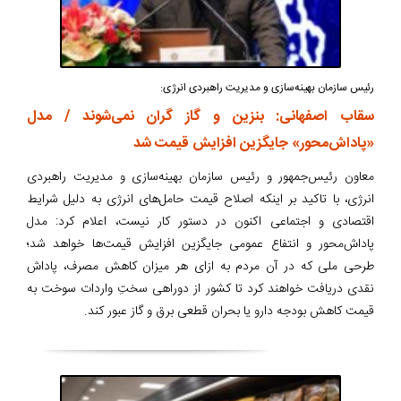
رئیس سازمان بهینه‌سازی و مدیریت راهبردی انرژی:
سقاب اصفهانی: بنزین و گاز گران نمی‌شوند / مدل
«پاداش‌محور» جایگزین افزایش قیمت شد
معاون رئیس‌جمهور و رئیس سازمان بهینه‌سازی و مدیریت راهبردی
انرژی، با تاکید بر اینکه اصلاح قیمت حامل‌های انرژی به دلیل شرایط
اقتصادی و اجتماعی اکنون در دستور کار نیست، اعلام کرد: مدل
پاداش‌محور و انتفاع عمومی جایگزین افزایش قیمت‌ها خواهد شد؛
طرحی ملی که در آن مردم به ازای هر میزان کاهش مصرف، پاداش
نقدی دریافت خواهند کرد تا کشور از دوراهی سختِ واردات سوخت به
قیمت کاهش بودجه دارو یا بحران قطعی برق و گاز عبور کند.