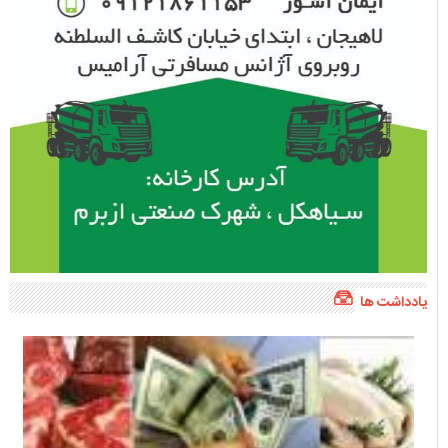
یادداشت ها