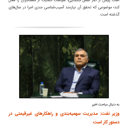
است پیش از آغاز فصل جابجایی، سیاست حمایت از مستأجران را فعال
کند؛ موضوعی که تحقق آن نیازمند آسیب‌شناسی جدی اجرا در سال‌های
گذشته است.
به دنبال مباحث اخیر
وزیر نفت: مدیریت سهمیه‌بندی و راهکارهای غیرقیمتی در
دستور کار است