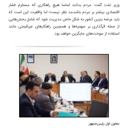
وزیر نفت گفت: مردم بدانند اساسا هیچ راهکاری که مستلزم فشار
اقتصادی بیشتر بر مردم باشد،مد نظر نیست؛ اما واقعیت این است که
باید عرضه بنزین کشور به شکل خاص مدیریت شود که شامل بخش‌هایی
از جمله اثرگذاری بر سهمیه‌ها و همچنین راهکارهای غیرقیمتی مانند
استفاده از سوخت‌های جایگزین خواهد بود.
معاون اول رئیس‌جمهور: