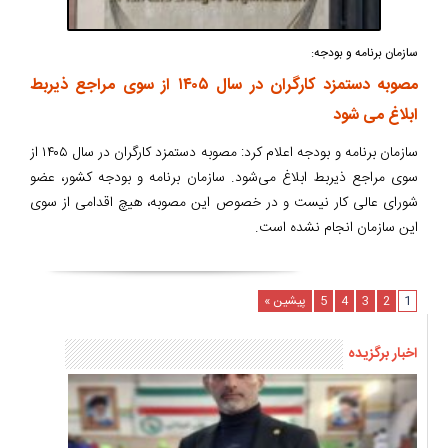
سازمان برنامه و بودجه:
مصوبه دستمزد کارگران در سال ۱۴۰۵ از سوی مراجع ذیربط
ابلاغ می شود
سازمان برنامه و بودجه اعلام کرد: مصوبه دستمزد کارگران در سال ۱۴۰۵ از
سوی مراجع ذیربط ابلاغ می‌شود. سازمان برنامه و بودجه کشور، عضو
شورای عالی کار نیست و در خصوص این مصوبه، هیچ اقدامی از سوی
این سازمان انجام نشده است.
1
2
3
4
5
پیشین »
اخبار برگزیده