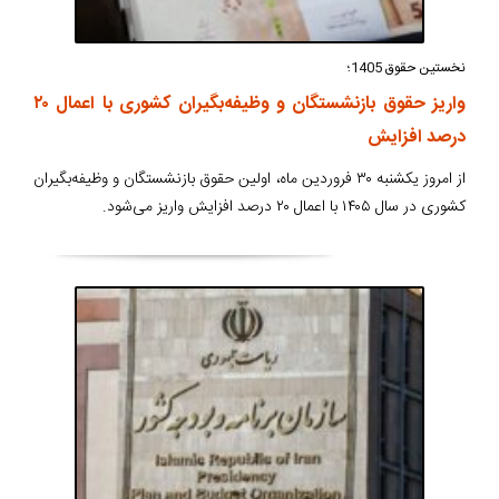
نخستین حقوق 1405؛
واریز حقوق بازنشستگان و وظیفه‌بگیران کشوری با اعمال ۲۰
درصد افزایش
از امروز یکشنبه ۳۰ فروردین ماه، اولین حقوق بازنشستگان و وظیفه‌بگیران
کشوری در سال ۱۴۰۵ با اعمال ۲۰ درصد افزایش واریز می‌شود.