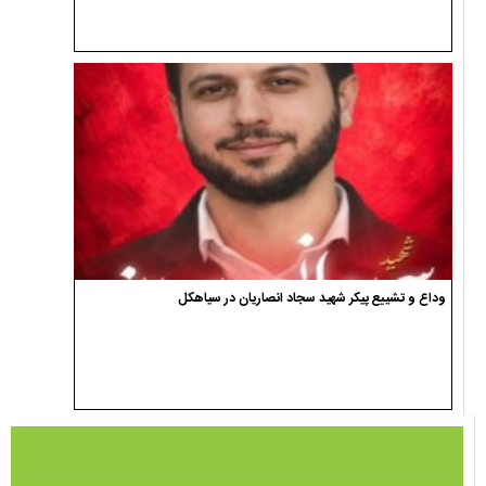
وداع و تشییع پیکر شهید سجاد انصاریان در سیاهکل