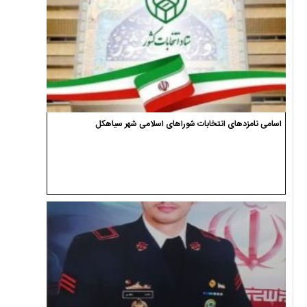
اسامی نامزدهای انتخابات شوراهای اسلامی شهر سیاهکل