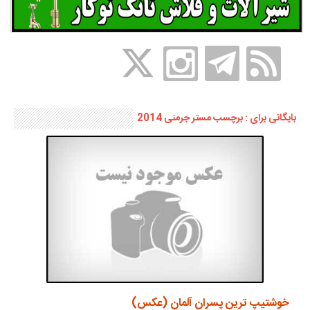
بایگانی برای : برچسب مستر جرمنی 2014
خوشتیپ ترین پسران آلمان (عکس)