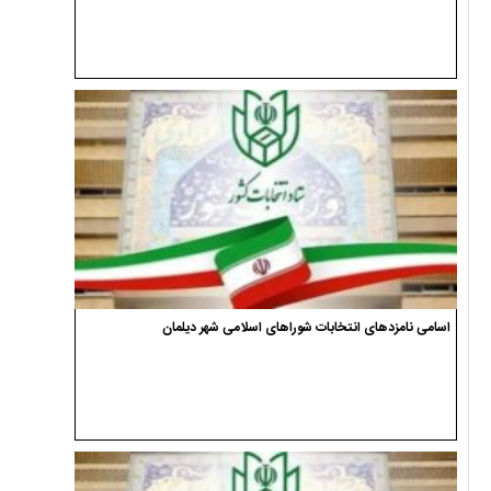
اسامی نامزدهای انتخابات شوراهای اسلامی شهر دیلمان