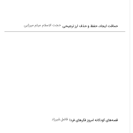
یادداشت ها