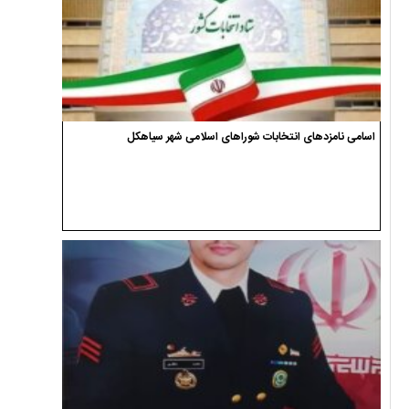
اسامی نامزدهای انتخابات شوراهای اسلامی شهر سیاهکل