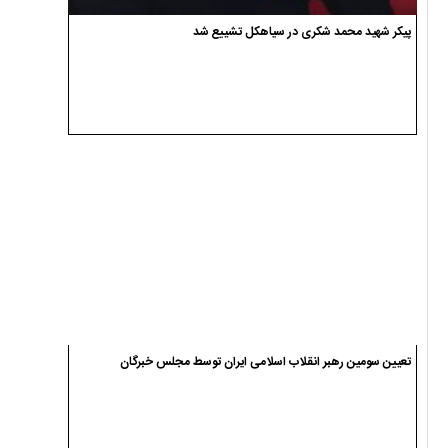
پیکر شهید محمد شکری در سیاهکل تشییع شد
تعیین سومین رهبر انقلاب اسلامی ایران توسط مجلس خبرگان