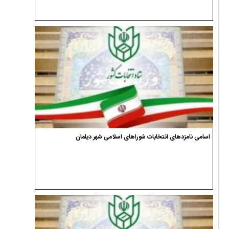
اسامی نامزدهای انتخابات شوراهای اسلامی شهر دیلمان