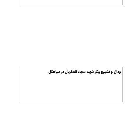
وداع و تشییع پیکر شهید سجاد انصاریان در سیاهکل