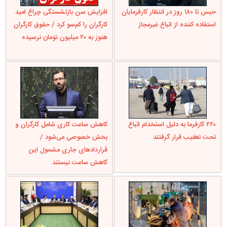
حبس تا ۱۸۰ روز در انتظار کارفرمایان
افزایش سن بازنشستگی چراغ امید
استفاده کننده از اتباع غیرمجاز
کارگران را کم‌سو کرد / حقوق کارگران
هنوز به ۲۰ میلیون تومان نرسیده
۲۲۰ کارفرما به‌ دلیل استخدام اتباع
کاهش ساعت کاری شامل کارگران و
تحت تعقیب قرار گرفتند
بخش خصوصی می‌شود /
قراردادهای جاری مشمول این
کاهش ساعت نیستند