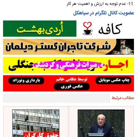
11- عدم توجه به ارزش و اهمیت هر کار
عضویت کانال تلگرام در سیاهکل
مطالب مرتبط