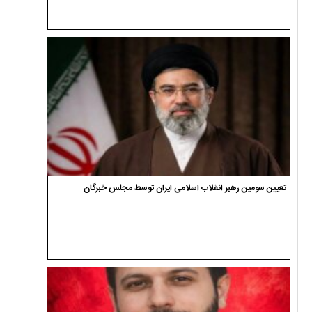
تعیین سومین رهبر انقلاب اسلامی ایران توسط مجلس خبرگان