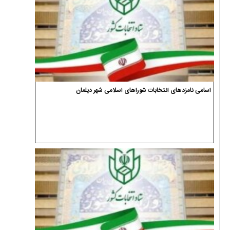
اسامی نامزدهای انتخابات شوراهای اسلامی شهر دیلمان