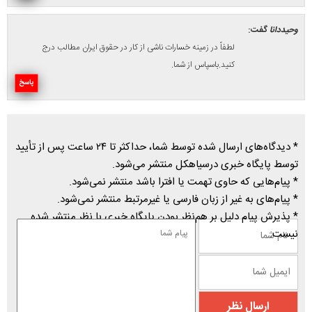
وحیددانا
گفت:
لطفاً در زمینه خسارات ناشی از کار در حقوق ایران مطالب درج
کنید.باسپاس از شما.
پاسخ
* دیدگاه‌های ارسال شده توسط شما، حداکثر تا ۲۴ ساعت پس از تأیید
توسط پایگاه خبری درسیاهکل منتشر می‌شود.
* پیام‌هایی که حاوی تهمت یا افترا باشد منتشر نمی‌شود.
* پیام‌های به غیر از زبان فارسی یا غیرمرتبط منتشر نمی‌شود.
* پذیرش پیام دلیل بر هم‌نظر بودن پایگاه خبری با نظر منتشر شده
نیست.