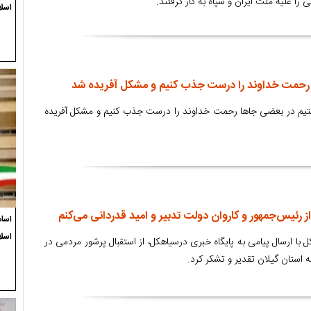
اسلا
 رحمت خداوند را درست جذب کنیم و مشکل آفریده شد
تیم در بعضی جاها رحمت خداوند را درست جذب کنیم و مشکل آفریده
ز رئیس‌جمهور و کاروان دولت تدبیر و امید قدردانی می‌کنم
اسام
اسل
با ارسال پیامی به پایگاه خبری درسیاهکل، از استقبال پرشور مردمی در
استان گیلان تقدیر و تشکر کرد.