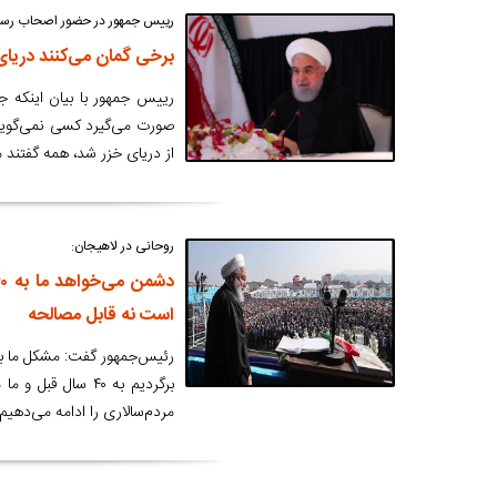
رییس جمهور در حضور اصحاب رسانه
برخی گمان می‌کنند دریا
رییس جمهور با بیان اینکه جن
صورت می‌گیرد کسی نمی‌گوید
از دریای خزر شد، همه گفتند
روحانی در لاهیجان:
است نه قابل مصالحه
رئیس‌جمهور گفت:‌ مشکل ما با
برگردیم به ۴۰ سال
مردم‌سالاری را ادامه می‌دهیم.