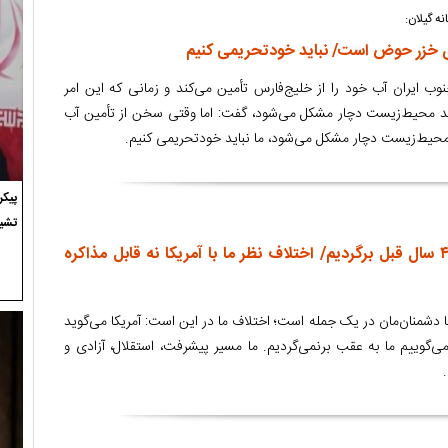
 گیلان:
ی خزر حوض است/ نباید خودتحریمی کنیم
وب ایران آب خود را از خلیج‌فارس تأمین می‌کند و زمانی که این امر
 محیط‌زیست دچار مشکل می‌شود، گفت: اما وقتی سخن از تأمین آب
 محیط‌زیست دچار مشکل می‌شود، ما نباید خودتحریمی کنیم.
پیک
تشی
دشمن می‌خواهد ما به ۴۰ سال قبل برگردیم/ اختلاف نظر ما با آمریکا نه قابل مذاکره
 دشمنان‌مان در یک جمله است؛ اختلاف ما در این است: آمریکا می‌گوید
 قبل و ما می‌گوییم ما به عقب برنمی‌گردیم. ما مسیر پیشرفت، استقلال، آزادی و