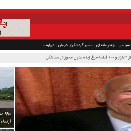
سیاسی
چندرسانه ای
مسیر گردشگری دیلمان
درباره ما
۹۹۰
ارتقاء