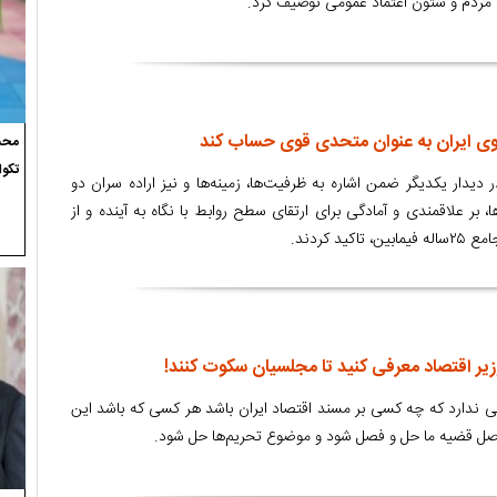
مردم و ستون اعتماد عمومی توصیف کرد.
روی ایران به عنوان متحدی قوی حساب کند
محسن
تکوا
دیدار یکدیگر ضمن اشاره به ظرفیت‌ها، زمینه‌ها و نیز اراده سران دو
بر علاقمندی و آمادگی برای ارتقای سطح روابط با نگاه به آینده و از
د کردند.
زیر اقتصاد معرفی کنید تا مجلسیان سکوت کنند!
تی ندارد که چه کسی بر مسند اقتصاد ایران باشد هر کسی که باشد این
اصل قضیه ما حل و فصل شود و موضوع تحریم‌ها حل شود.